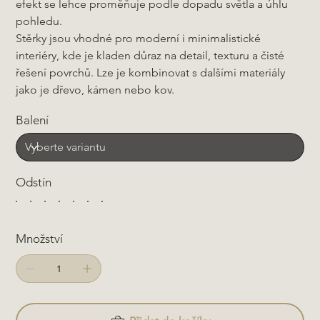
efekt se lehce proměňuje podle dopadu světla a úhlu
pohledu.
Stěrky jsou vhodné pro moderní i minimalistické
interiéry, kde je kladen důraz na detail, texturu a čisté
řešení povrchů. Lze je kombinovat s dalšími materiály
jako je dřevo, kámen nebo kov.
Balení
Odstín
Množství