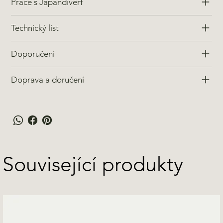
Práce s Japandiverf
Technický list
Doporučení
Doprava a doručení
Související produkty