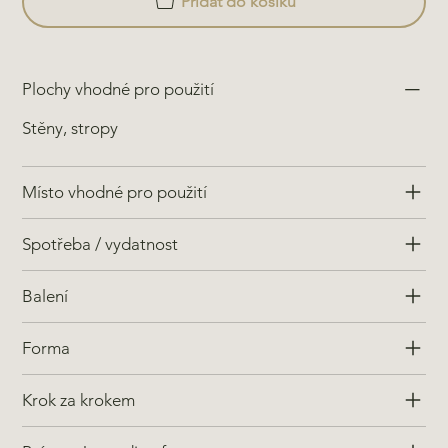
Přidat do košíku
Plochy vhodné pro použití
Stěny, stropy
Místo vhodné pro použití
Spotřeba / vydatnost
Balení
Forma
Krok za krokem