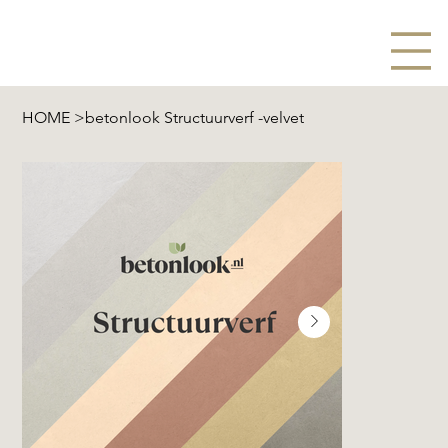
HOME
>
betonlook Structuurverf -velvet